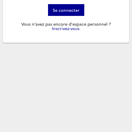
Se connecter
Vous n’avez pas encore d'espace personnel ?
Inscrivez-vous
.