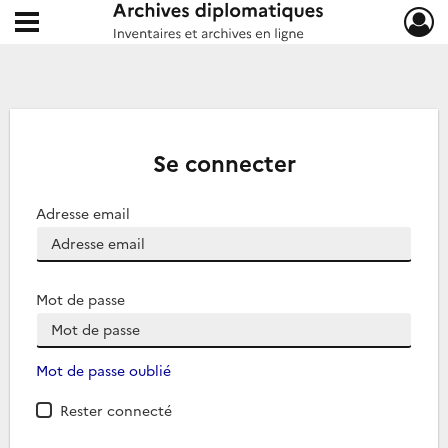
Ouvrir le menu déroulant
Archives diplomatiques
Se connecter
Adresse email
Mot de passe
Mot de passe oublié
Rester connecté