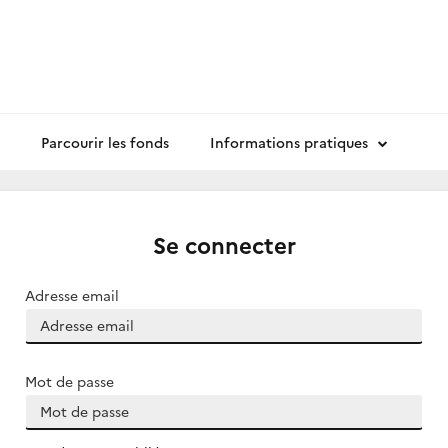
Parcourir les fonds
Informations pratiques
Se connecter
Adresse email
Mot de passe