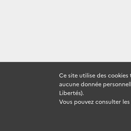
Ce site utilise des
cookies
aucune donnée personnelle
Libertés).
Vous pouvez consulter les c