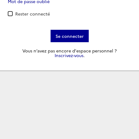
Mot de passe oublié
Rester connecté
Se connecter
Vous n’avez pas encore d'espace personnel ?
Inscrivez-vous
.