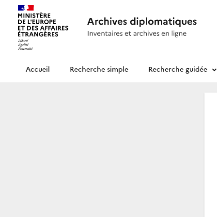
Recherche simple
Recherche guidée
Archives diplomatiques