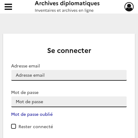
Ouvrir le menu déroulant
Archives diplomatiques
Se connecter
Adresse email
Mot de passe
Mot de passe oublié
Rester connecté