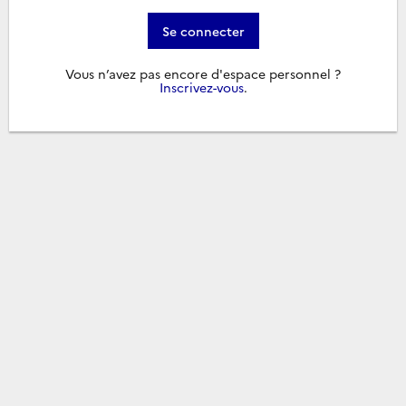
Se connecter
Vous n’avez pas encore d'espace personnel ?
Inscrivez-vous
.