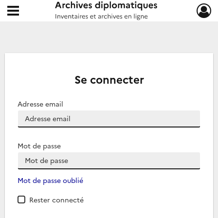
Ouvrir le menu déroulant
Archives diplomatiques
Se connecter
Adresse email
Mot de passe
Mot de passe oublié
Rester connecté