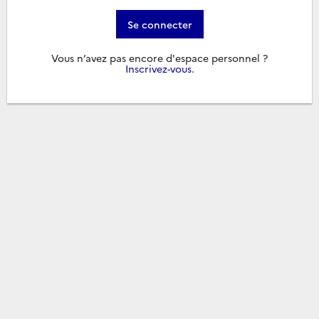
Se connecter
Vous n’avez pas encore d'espace personnel ?
Inscrivez-vous
.