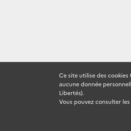
Ce site utilise des
cookies
aucune donnée personnelle
Libertés).
Vous pouvez consulter les c