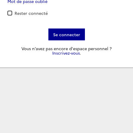
Mot de passe oublié
Rester connecté
Se connecter
Vous n’avez pas encore d'espace personnel ?
Inscrivez-vous
.