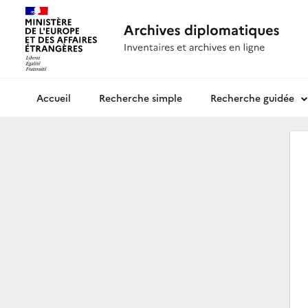
Recherche simple
Recherche guidée
Archives diplomatiques