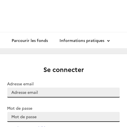
Parcourir les fonds
Informations pratiques
Se connecter
Adresse email
Mot de passe