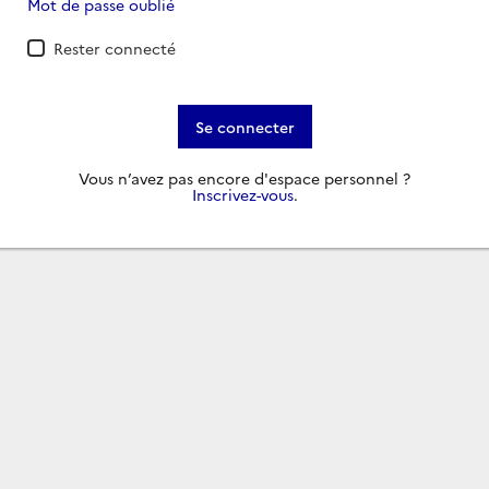
Mot de passe oublié
Rester connecté
Se connecter
Vous n’avez pas encore d'espace personnel ?
Inscrivez-vous
.