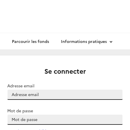
Parcourir les fonds
Informations pratiques
Se connecter
Adresse email
Mot de passe