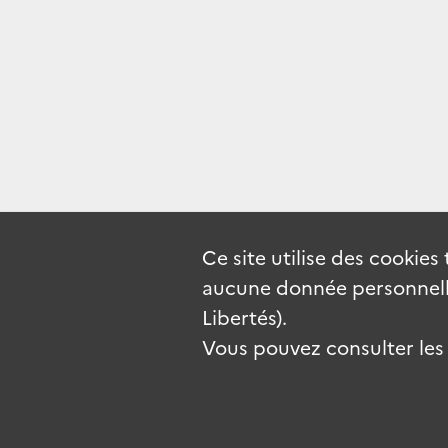
Ce site utilise des
cookies
aucune donnée personnelle
Libertés).
Vous pouvez consulter les c