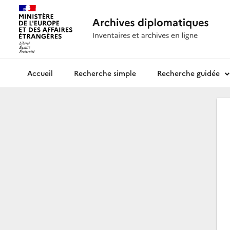
Recherche simple
Recherche guidée
Archives diplomatiques