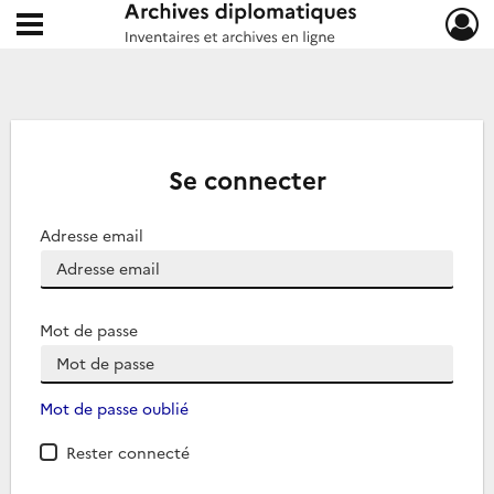
Ouvrir le menu déroulant
Archives diplomatiques
Se connecter
Adresse email
Mot de passe
Mot de passe oublié
Rester connecté