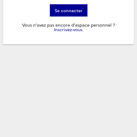
Se connecter
Vous n’avez pas encore d'espace personnel ?
Inscrivez-vous
.