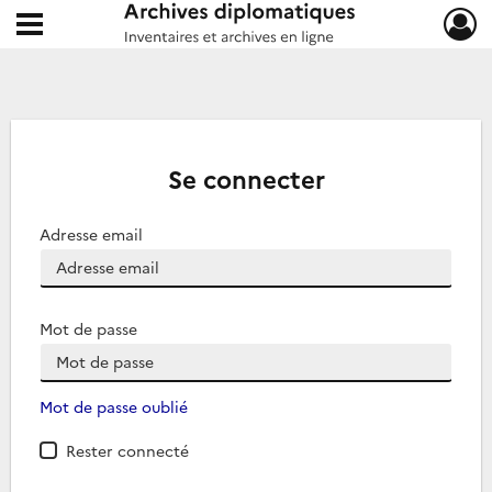
Ouvrir le menu déroulant
Archives diplomatiques
Se connecter
Adresse email
Mot de passe
Mot de passe oublié
Rester connecté