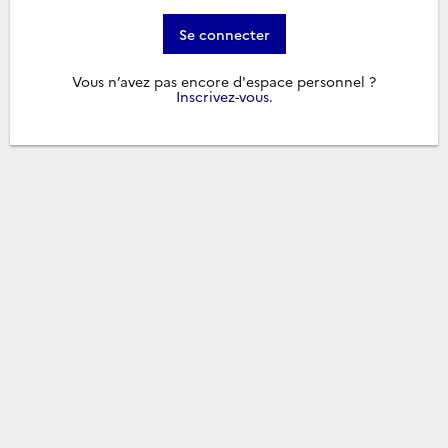
Se connecter
Vous n’avez pas encore d'espace personnel ?
Inscrivez-vous
.