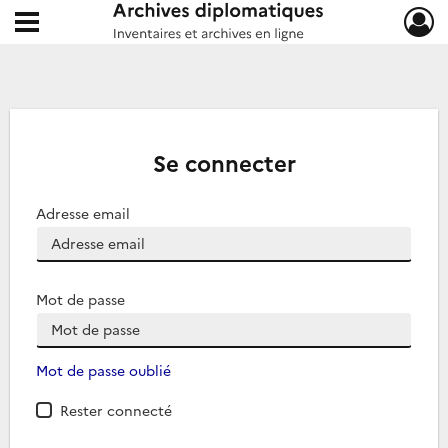
Ouvrir le menu déroulant
Archives diplomatiques
Se connecter
Adresse email
Mot de passe
Mot de passe oublié
Rester connecté