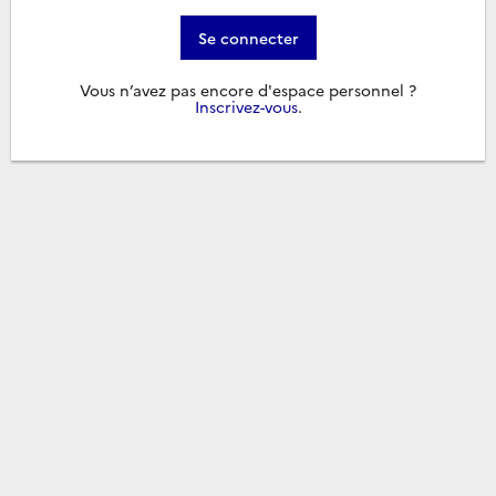
Se connecter
Vous n’avez pas encore d'espace personnel ?
Inscrivez-vous
.