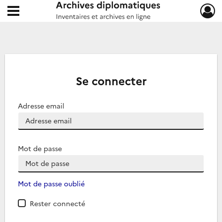
Ouvrir le menu déroulant
Archives diplomatiques
Se connecter
Adresse email
Mot de passe
Mot de passe oublié
Rester connecté