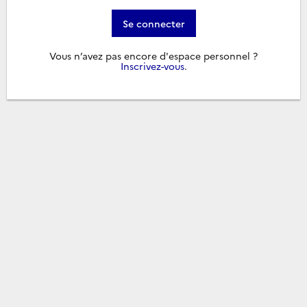
Se connecter
Vous n’avez pas encore d'espace personnel ?
Inscrivez-vous
.