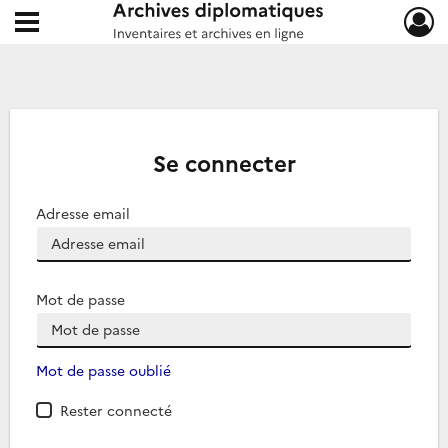
Ouvrir le menu déroulant
Archives diplomatiques
Se connecter
Adresse email
Mot de passe
Mot de passe oublié
Rester connecté