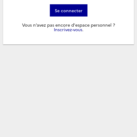
Se connecter
Vous n’avez pas encore d'espace personnel ?
Inscrivez-vous
.