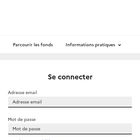
Parcourir les fonds
Informations pratiques
Se connecter
Adresse email
Mot de passe