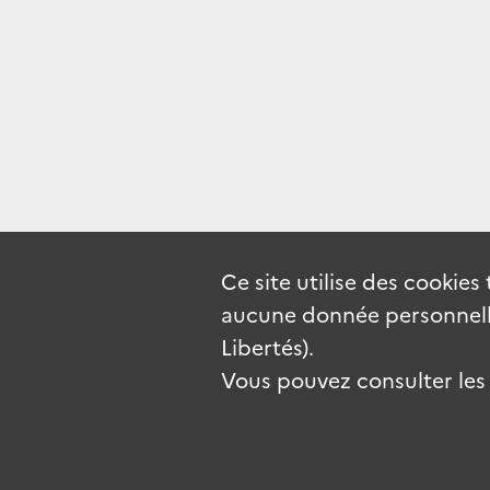
Ce site utilise des
cookies
aucune donnée personnelle
Libertés).
Vous pouvez consulter les c