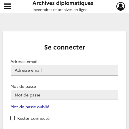
Ouvrir le menu déroulant
Archives diplomatiques
Se connecter
Adresse email
Mot de passe
Mot de passe oublié
Rester connecté