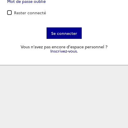
Mot de passe oublié
Rester connecté
Se connecter
Vous n’avez pas encore d'espace personnel ?
Inscrivez-vous
.