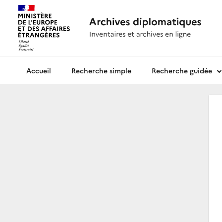
Recherche simple
Recherche guidée
Archives diplomatiques