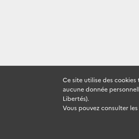
Ce site utilise des
cookies
aucune donnée personnelle
Libertés).
Vous pouvez consulter les c