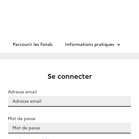
Parcourir les fonds
Informations pratiques
Se connecter
Adresse email
Mot de passe