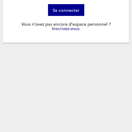
Se connecter
Vous n’avez pas encore d'espace personnel ?
Inscrivez-vous
.