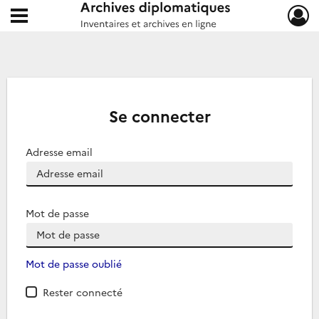
Ouvrir le menu déroulant
Archives diplomatiques
Se connecter
Adresse email
Mot de passe
Mot de passe oublié
Rester connecté