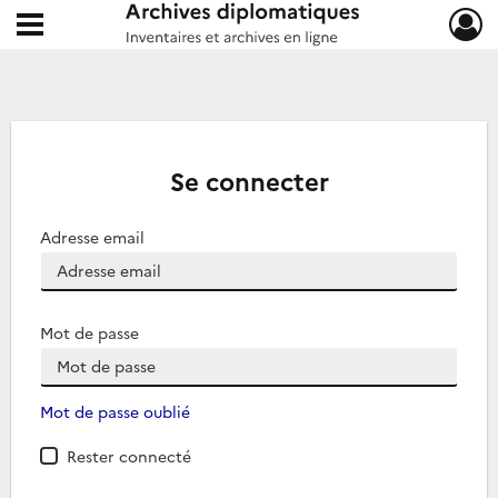
Ouvrir le menu déroulant
Archives diplomatiques
Se connecter
Adresse email
Mot de passe
Mot de passe oublié
Rester connecté