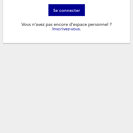
Se connecter
Vous n’avez pas encore d'espace personnel ?
Inscrivez-vous
.