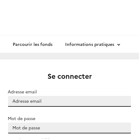
Parcourir les fonds
Informations pratiques
Se connecter
Adresse email
Mot de passe