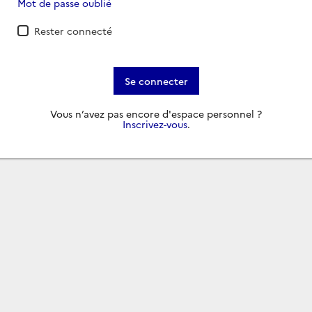
Mot de passe oublié
Rester connecté
Se connecter
Vous n’avez pas encore d'espace personnel ?
Inscrivez-vous
.