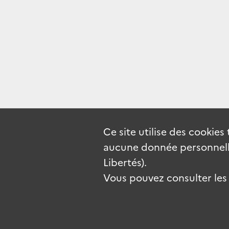
Ce site utilise des
cookies
aucune donnée personnelle
Libertés).
Vous pouvez consulter les c