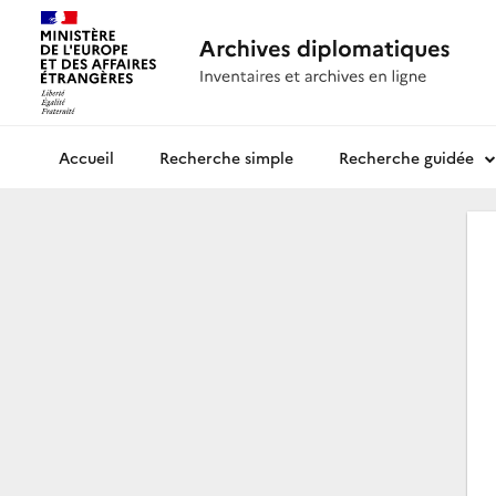
Recherche simple
Recherche guidée
Archives diplomatiques