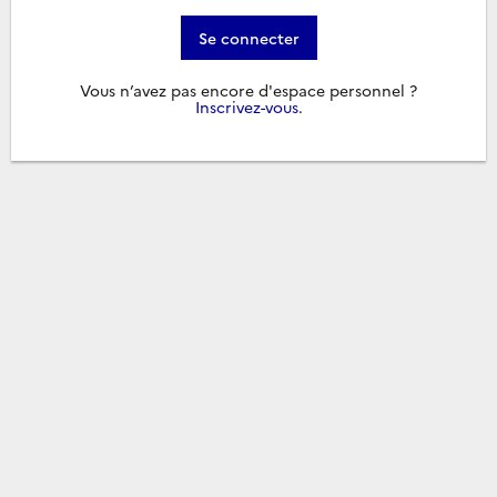
Se connecter
Vous n’avez pas encore d'espace personnel ?
Inscrivez-vous
.