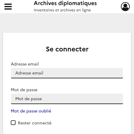
Ouvrir le menu déroulant
Archives diplomatiques
Se connecter
Adresse email
Mot de passe
Mot de passe oublié
Rester connecté