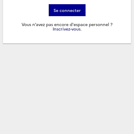
Se connecter
Vous n’avez pas encore d'espace personnel ?
Inscrivez-vous
.