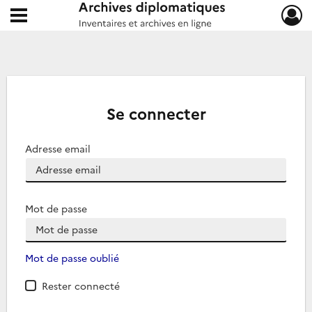
Ouvrir le menu déroulant
Archives diplomatiques
Se connecter
Adresse email
Mot de passe
Mot de passe oublié
Rester connecté