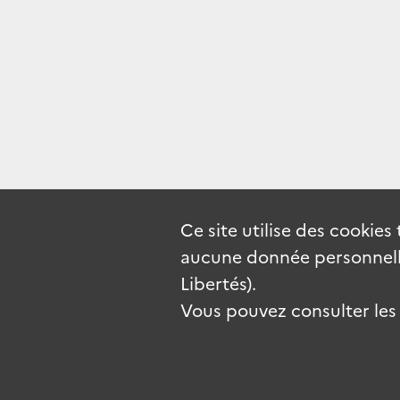
Ce site utilise des
cookies
aucune donnée personnelle
Libertés).
Vous pouvez consulter les c