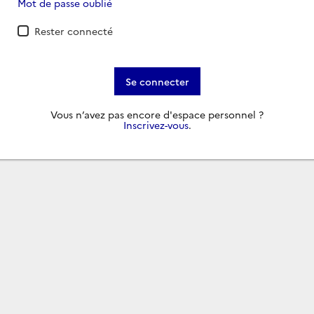
Mot de passe oublié
Rester connecté
Se connecter
Vous n’avez pas encore d'espace personnel ?
Inscrivez-vous
.