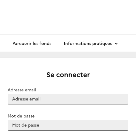
Parcourir les fonds
Informations pratiques
Se connecter
Adresse email
Mot de passe