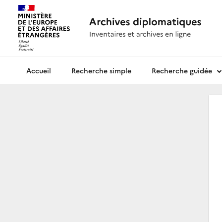
Recherche simple
Recherche guidée
Archives diplomatiques