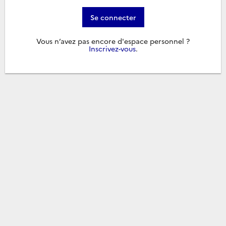
Se connecter
Vous n’avez pas encore d'espace personnel ?
Inscrivez-vous
.