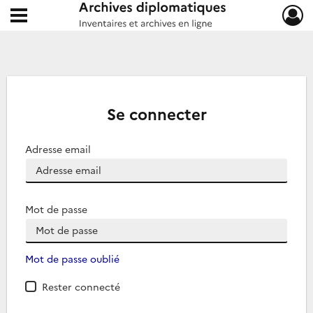
Ouvrir le menu déroulant
Archives diplomatiques
Se connecter
Adresse email
Mot de passe
Mot de passe oublié
Rester connecté