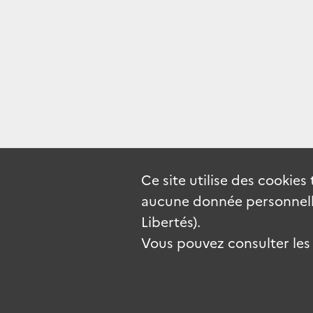
Ce site utilise des
cookies
aucune donnée personnelle
Libertés).
Vous pouvez consulter les c