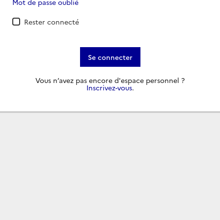
Mot de passe oublié
Rester connecté
Se connecter
Vous n’avez pas encore d'espace personnel ?
Inscrivez-vous
.