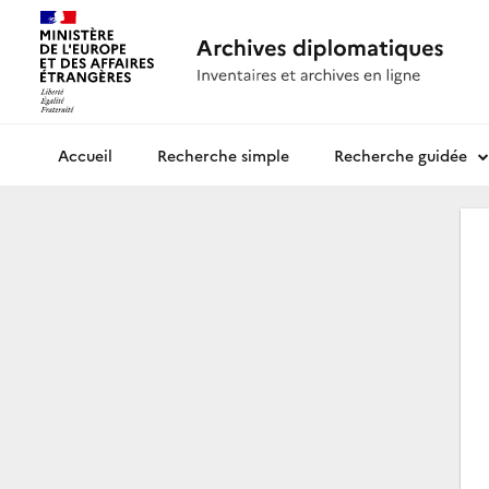
Recherche simple
Recherche guidée
Archives diplomatiques