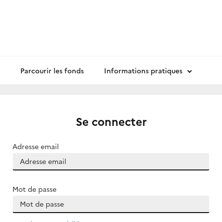
Parcourir les fonds
Informations pratiques
Se connecter
Adresse email
Mot de passe