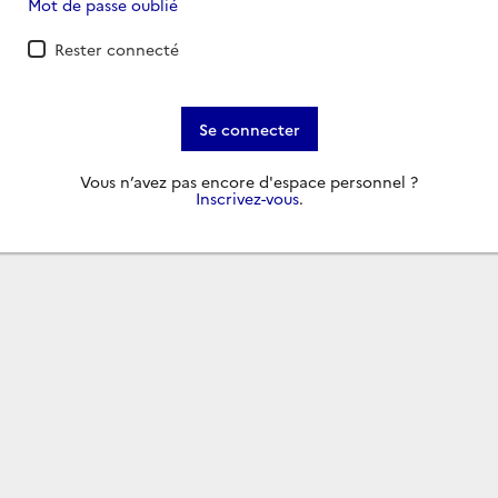
Mot de passe oublié
Rester connecté
Se connecter
Vous n’avez pas encore d'espace personnel ?
Inscrivez-vous
.