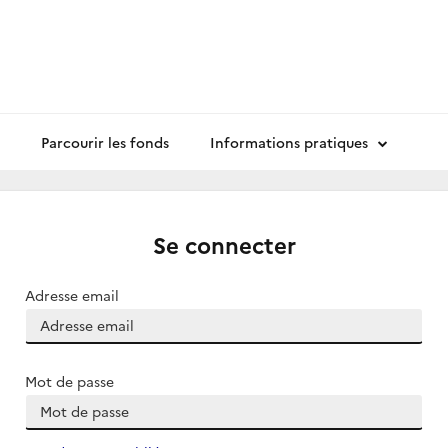
Parcourir les fonds
Informations pratiques
Se connecter
Adresse email
Mot de passe