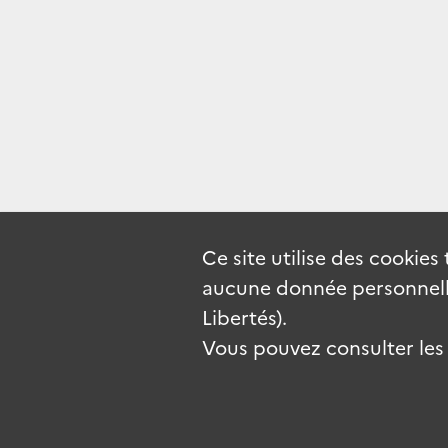
Ce site utilise des
cookies
aucune donnée personnelle
Libertés).
Vous pouvez consulter les c