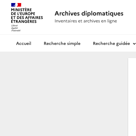
Recherche simple
Recherche guidée
Archives diplomatiques