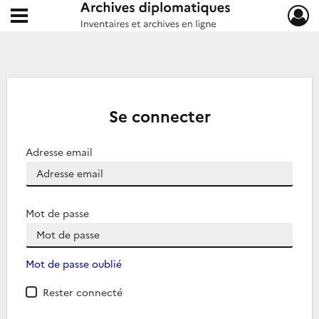
Ouvrir le menu déroulant
Archives diplomatiques
Se connecter
Adresse email
Mot de passe
Mot de passe oublié
Rester connecté