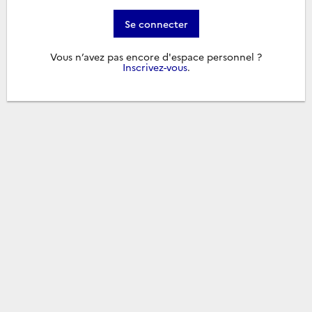
Se connecter
Vous n’avez pas encore d'espace personnel ?
Inscrivez-vous
.