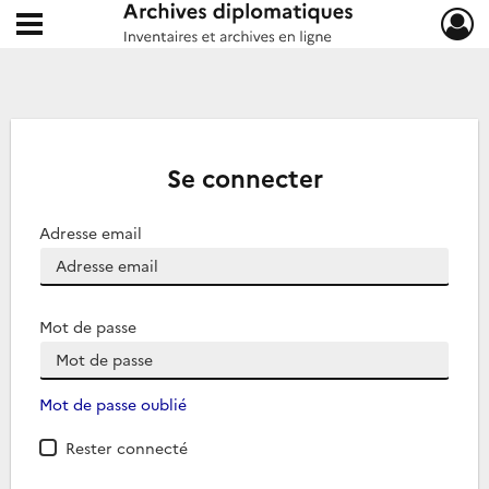
Ouvrir le menu déroulant
Archives diplomatiques
Se connecter
Adresse email
Mot de passe
Mot de passe oublié
Rester connecté