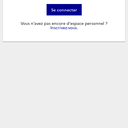
Se connecter
Vous n’avez pas encore d'espace personnel ?
Inscrivez-vous
.