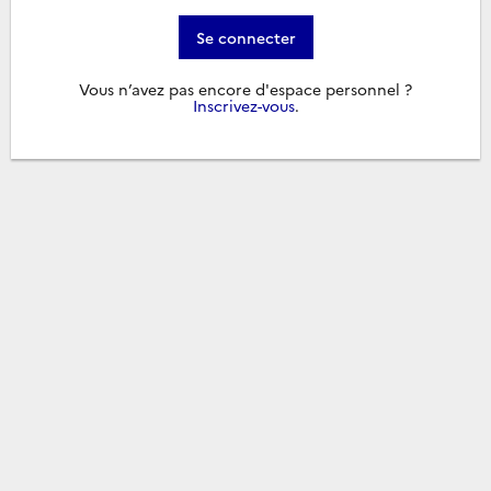
Se connecter
Vous n’avez pas encore d'espace personnel ?
Inscrivez-vous
.