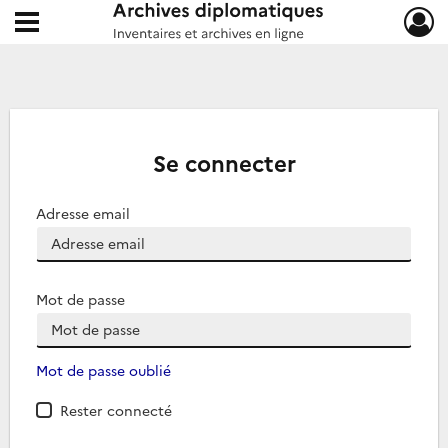
Ouvrir le menu déroulant
Archives diplomatiques
Se connecter
Adresse email
Mot de passe
Mot de passe oublié
Rester connecté