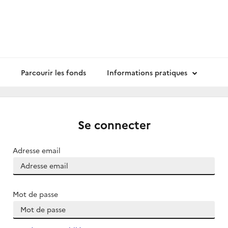
Parcourir les fonds
Informations pratiques
Se connecter
Adresse email
Mot de passe