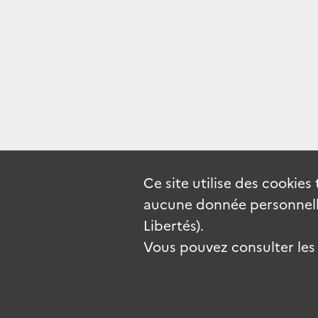
Ce site utilise des
cookies
aucune donnée personnelle
Libertés).
Vous pouvez consulter les c