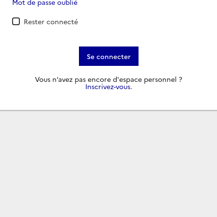
Mot de passe oublié
Rester connecté
Se connecter
Vous n’avez pas encore d'espace personnel ?
Inscrivez-vous
.