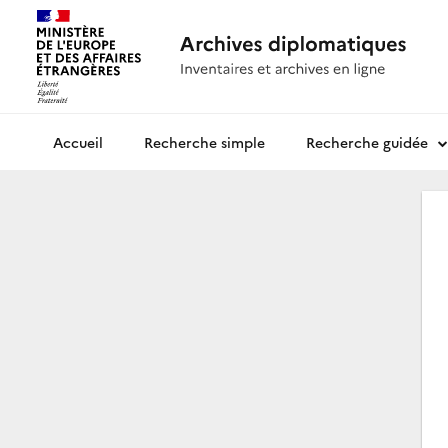
Recherche simple
Recherche guidée
Archives diplomatiques