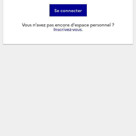
Se connecter
Vous n’avez pas encore d'espace personnel ?
Inscrivez-vous
.