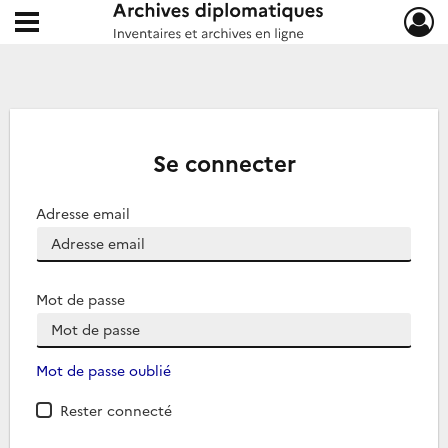
Ouvrir le menu déroulant
Archives diplomatiques
Se connecter
Adresse email
Mot de passe
Mot de passe oublié
Rester connecté