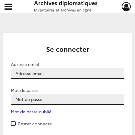
Ouvrir le menu déroulant
Archives diplomatiques
Se connecter
Adresse email
Mot de passe
Mot de passe oublié
Rester connecté