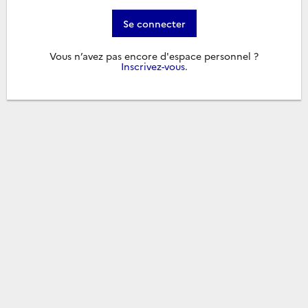
Se connecter
Vous n’avez pas encore d'espace personnel ?
Inscrivez-vous
.