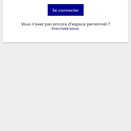
Se connecter
Vous n’avez pas encore d'espace personnel ?
Inscrivez-vous
.