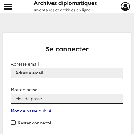
Ouvrir le menu déroulant
Archives diplomatiques
Se connecter
Adresse email
Mot de passe
Mot de passe oublié
Rester connecté