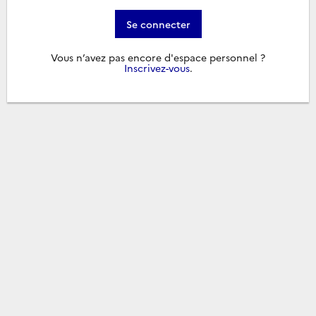
Se connecter
Vous n’avez pas encore d'espace personnel ?
Inscrivez-vous
.