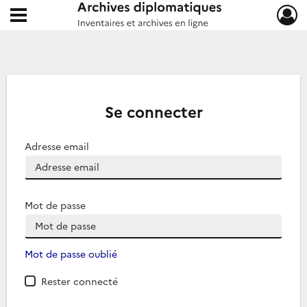
Ouvrir le menu déroulant
Archives diplomatiques
Se connecter
Adresse email
Mot de passe
Mot de passe oublié
Rester connecté