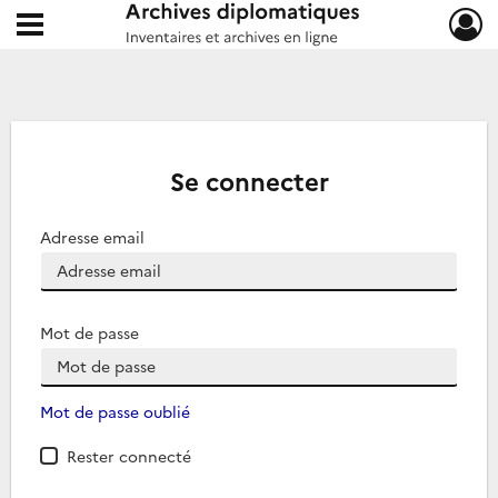
Ouvrir le menu déroulant
Archives diplomatiques
Se connecter
Adresse email
Mot de passe
Mot de passe oublié
Rester connecté