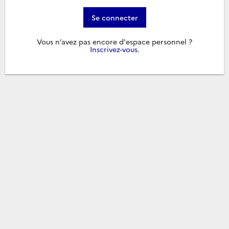
Se connecter
Vous n’avez pas encore d'espace personnel ?
Inscrivez-vous
.