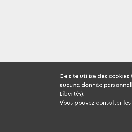
Ce site utilise des
cookies
aucune donnée personnelle
Libertés).
Vous pouvez consulter les c