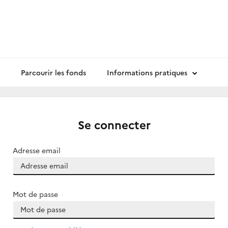
Parcourir les fonds
Informations pratiques
Se connecter
Adresse email
Mot de passe