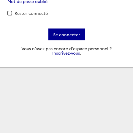
Mot de passe oublié
Rester connecté
Se connecter
Vous n’avez pas encore d'espace personnel ?
Inscrivez-vous
.