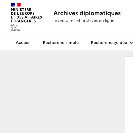
Recherche simple
Recherche guidée
Archives diplomatiques