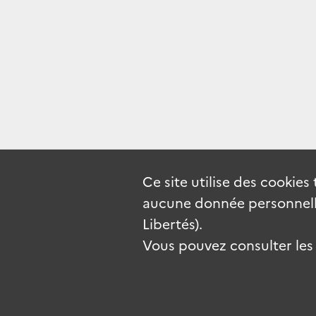
Ce site utilise des
cookies
aucune donnée personnelle
Libertés).
Vous pouvez consulter les c