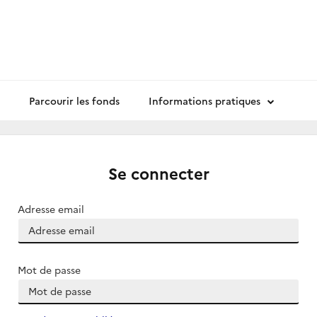
Parcourir les fonds
Informations pratiques
Se connecter
Adresse email
Mot de passe