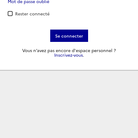
Mot de passe oublié
Rester connecté
Se connecter
Vous n’avez pas encore d'espace personnel ?
Inscrivez-vous
.