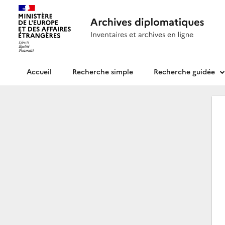
Recherche simple
Recherche guidée
Archives diplomatiques