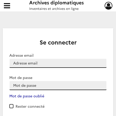
Ouvrir le menu déroulant
Archives diplomatiques
Se connecter
Adresse email
Mot de passe
Mot de passe oublié
Rester connecté