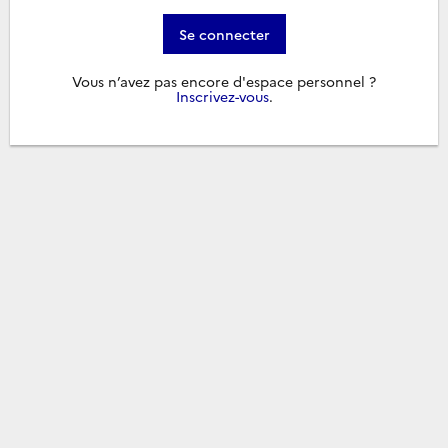
Se connecter
Vous n’avez pas encore d'espace personnel ?
Inscrivez-vous
.