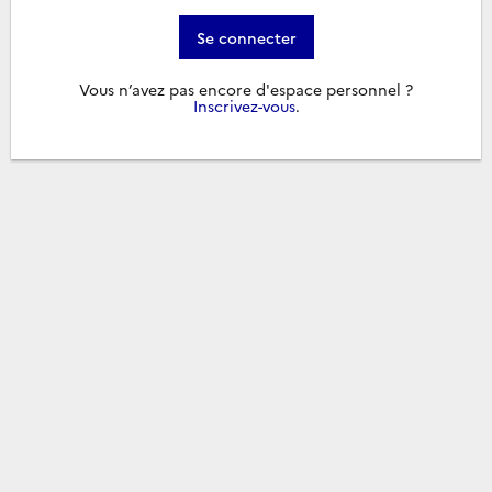
Se connecter
Vous n’avez pas encore d'espace personnel ?
Inscrivez-vous
.