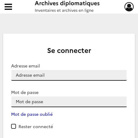
Ouvrir le menu déroulant
Archives diplomatiques
Se connecter
Adresse email
Mot de passe
Mot de passe oublié
Rester connecté