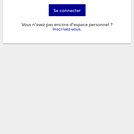
Se connecter
Vous n’avez pas encore d'espace personnel ?
Inscrivez-vous
.