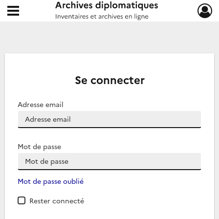
Ouvrir le menu déroulant
Archives diplomatiques
Se connecter
Adresse email
Mot de passe
Mot de passe oublié
Rester connecté