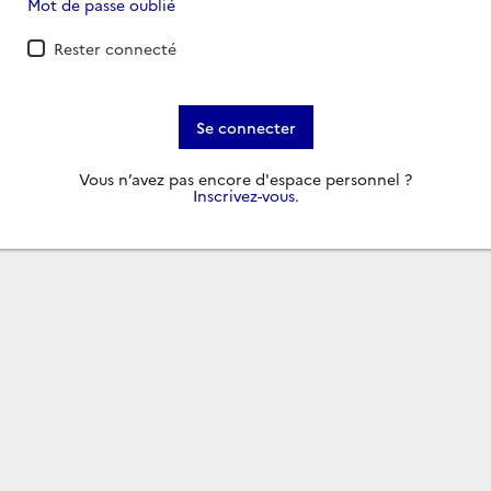
Mot de passe oublié
Rester connecté
Se connecter
Vous n’avez pas encore d'espace personnel ?
Inscrivez-vous
.