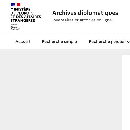
Recherche simple
Recherche guidée
Archives diplomatiques