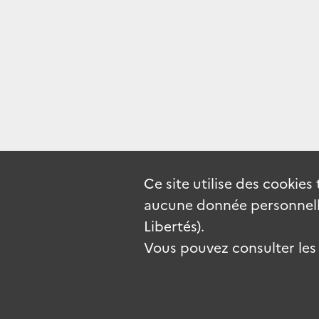
Ce site utilise des
cookies
aucune donnée personnelle
Libertés).
Vous pouvez consulter les c