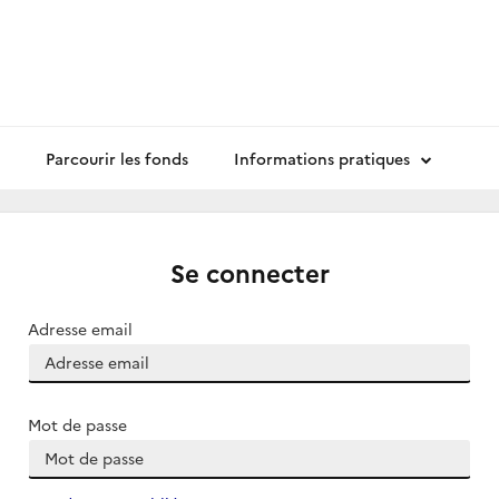
Parcourir les fonds
Informations pratiques
Se connecter
Adresse email
Mot de passe