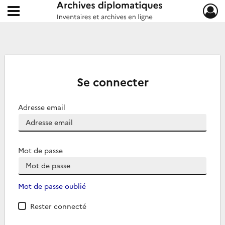
Ouvrir le menu déroulant
Archives diplomatiques
Se connecter
Adresse email
Mot de passe
Mot de passe oublié
Rester connecté