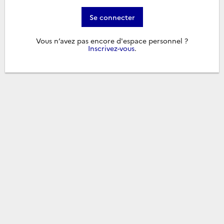
Se connecter
Vous n’avez pas encore d'espace personnel ?
Inscrivez-vous
.