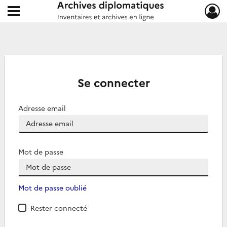
Ouvrir le menu déroulant
Archives diplomatiques
Se connecter
Adresse email
Mot de passe
Mot de passe oublié
Rester connecté