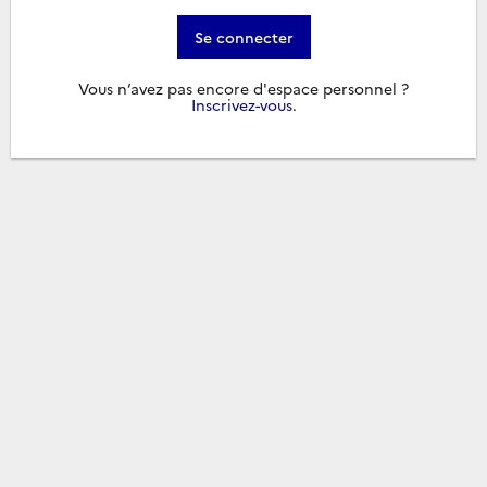
Se connecter
Vous n’avez pas encore d'espace personnel ?
Inscrivez-vous
.