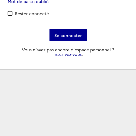
Mot de passe oublié
Rester connecté
Se connecter
Vous n’avez pas encore d'espace personnel ?
Inscrivez-vous
.