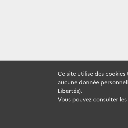
Ce site utilise des
cookies
aucune donnée personnelle
Libertés).
Vous pouvez consulter les c