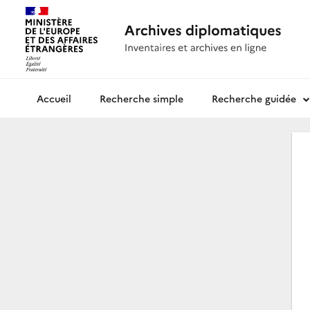
Recherche simple
Recherche guidée
Archives diplomatiques