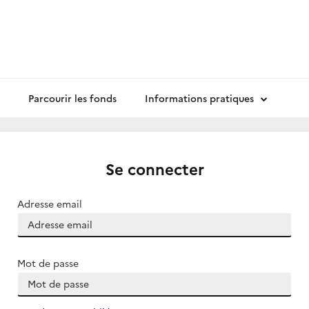
Parcourir les fonds
Informations pratiques
Se connecter
Adresse email
Mot de passe