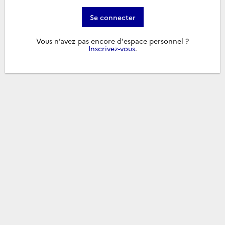
Se connecter
Vous n’avez pas encore d'espace personnel ?
Inscrivez-vous
.