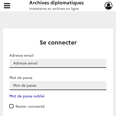
Ouvrir le menu déroulant
Archives diplomatiques
Se connecter
Adresse email
Mot de passe
Mot de passe oublié
Rester connecté