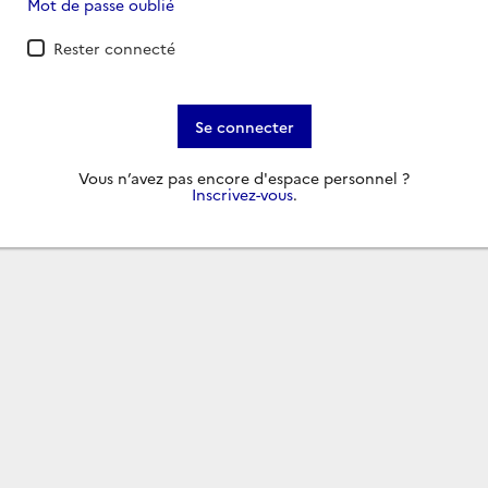
Mot de passe oublié
Rester connecté
Se connecter
Vous n’avez pas encore d'espace personnel ?
Inscrivez-vous
.