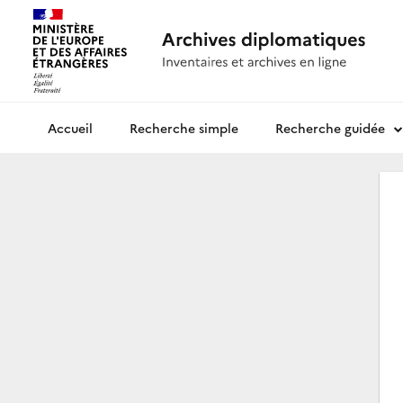
Recherche simple
Recherche guidée
Archives diplomatiques