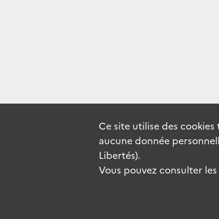
Ce site utilise des
cookies
aucune donnée personnelle
Libertés).
Vous pouvez consulter les c