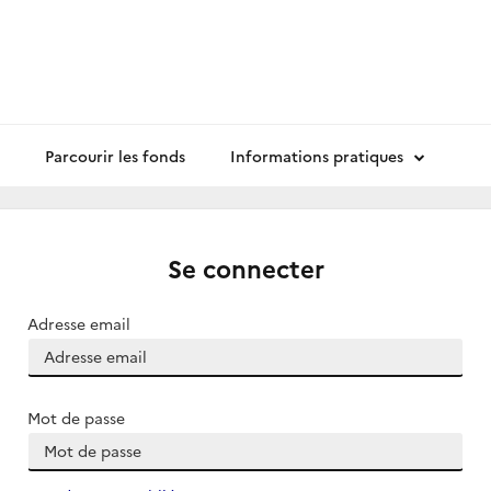
Parcourir les fonds
Informations pratiques
Se connecter
Adresse email
Mot de passe