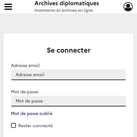
Ouvrir le menu déroulant
Archives diplomatiques
Se connecter
Adresse email
Mot de passe
Mot de passe oublié
Rester connecté