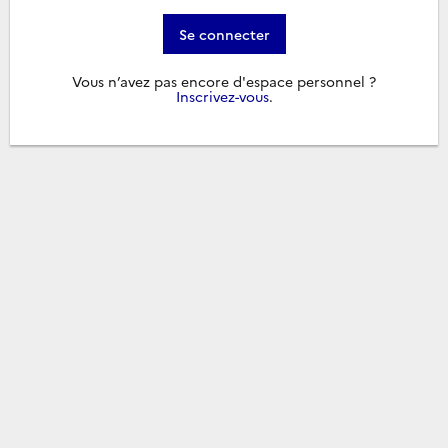
Se connecter
Vous n’avez pas encore d'espace personnel ?
Inscrivez-vous
.