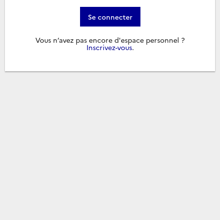
Se connecter
Vous n’avez pas encore d'espace personnel ?
Inscrivez-vous
.