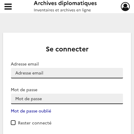
Ouvrir le menu déroulant
Archives diplomatiques
Se connecter
Adresse email
Mot de passe
Mot de passe oublié
Rester connecté