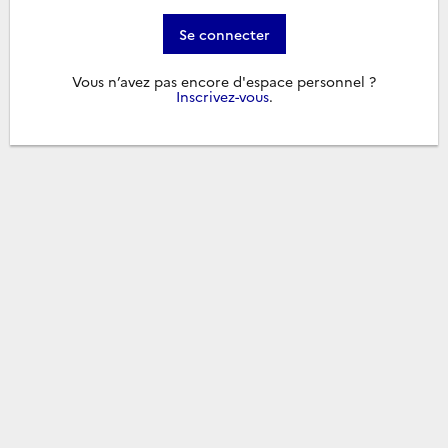
Se connecter
Vous n’avez pas encore d'espace personnel ?
Inscrivez-vous
.