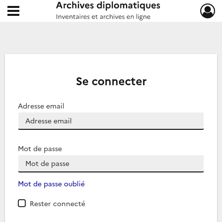
Ouvrir le menu déroulant
Archives diplomatiques
Se connecter
Adresse email
Mot de passe
Mot de passe oublié
Rester connecté