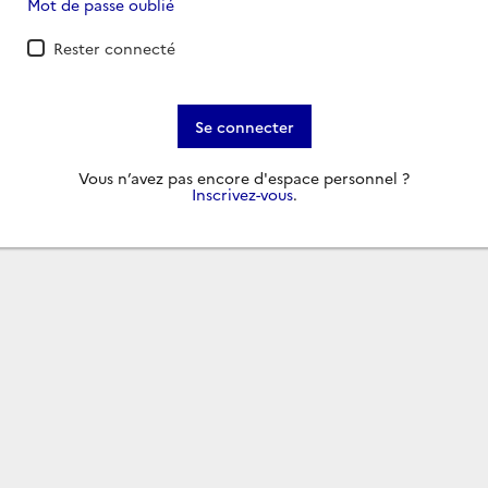
Mot de passe oublié
Rester connecté
Se connecter
Vous n’avez pas encore d'espace personnel ?
Inscrivez-vous
.