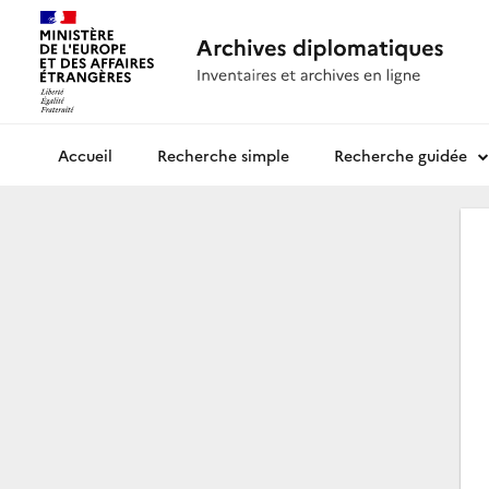
Recherche simple
Recherche guidée
Archives diplomatiques