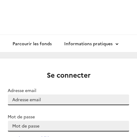
Parcourir les fonds
Informations pratiques
Se connecter
Adresse email
Mot de passe