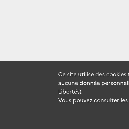
Ce site utilise des
cookies
aucune donnée personnelle
Libertés).
Vous pouvez consulter les c