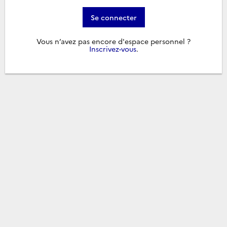
Se connecter
Vous n’avez pas encore d'espace personnel ?
Inscrivez-vous
.