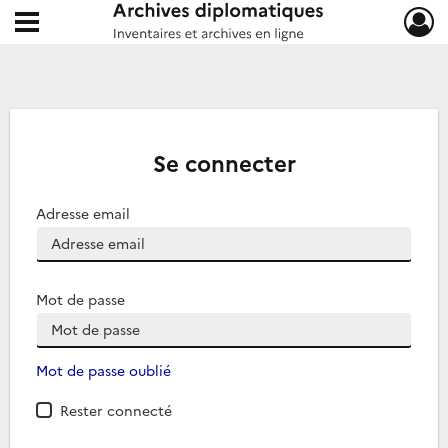
Ouvrir le menu déroulant
Archives diplomatiques
Se connecter
Adresse email
Mot de passe
Mot de passe oublié
Rester connecté