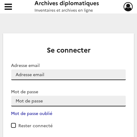
Ouvrir le menu déroulant
Archives diplomatiques
Se connecter
Adresse email
Mot de passe
Mot de passe oublié
Rester connecté