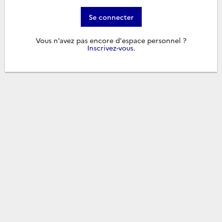
Se connecter
Vous n’avez pas encore d'espace personnel ?
Inscrivez-vous
.