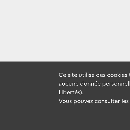
Ce site utilise des
cookies
aucune donnée personnelle
Libertés).
Vous pouvez consulter les c