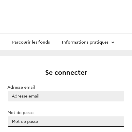
Parcourir les fonds
Informations pratiques
Se connecter
Adresse email
Mot de passe