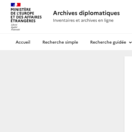
Recherche simple
Recherche guidée
Archives diplomatiques