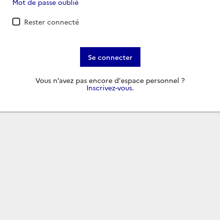
Mot de passe oublié
Rester connecté
Se connecter
Vous n’avez pas encore d'espace personnel ?
Inscrivez-vous
.